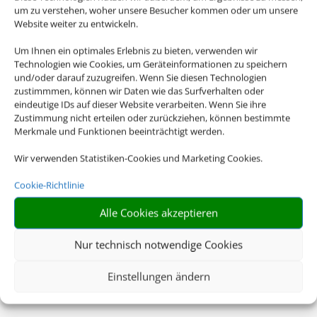
um zu verstehen, woher unsere Besucher kommen oder um unsere
Website weiter zu entwickeln.
Um Ihnen ein optimales Erlebnis zu bieten, verwenden wir
Technologien wie Cookies, um Geräteinformationen zu speichern
und/oder darauf zuzugreifen. Wenn Sie diesen Technologien
zustimmmen, können wir Daten wie das Surfverhalten oder
eindeutige IDs auf dieser Website verarbeiten. Wenn Sie ihre
Zustimmung nicht erteilen oder zurückziehen, können bestimmte
Merkmale und Funktionen beeinträchtigt werden.
Wir verwenden Statistiken-Cookies und Marketing Cookies.
Cookie-Richtlinie
Alle Cookies akzeptieren
Nur technisch notwendige Cookies
Einstellungen ändern