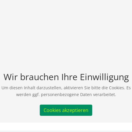
Wir brauchen Ihre Einwilligung
Um diesen Inhalt darzustellen, aktivieren Sie bitte die Cookies. Es
werden ggf. personenbezogene Daten verarbeitet.
Cookies akzeptieren