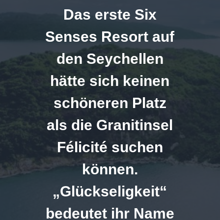
Das erste Six
Senses Resort auf
den Seychellen
hätte sich keinen
schöneren Platz
als die Granitinsel
Félicité suchen
können.
„Glückseligkeit“
bedeutet ihr Name